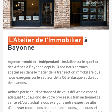
L’Atelier de l’Immobilier
à
Bayonne
Agence immobilière indépendante installée sur le quartier
des Arènes à Bayonne depuis 10 ans nous sommes
spécialisés dans le métier de la transaction immobilière que
nous exerçons sur le secteur de la Côte Basque et du Sud
des Landes.
Animés par le souci permanent de vous délivrer le conseil
adéquat tout au long de votre processus transactionnel de
vente et/ou d’achat, nous exerçons notre expertise afin
d’analyser chacun des aspects, techniques, juridiques et