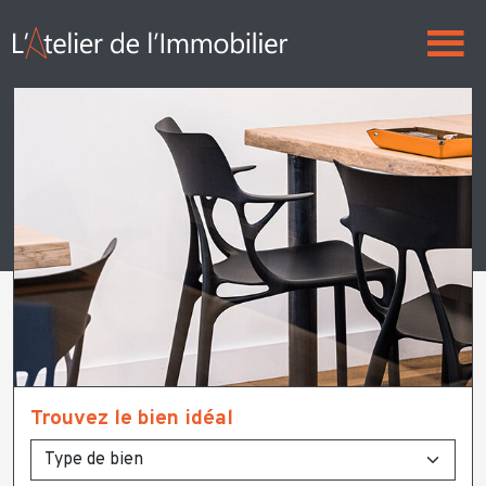
Trouvez le bien idéal