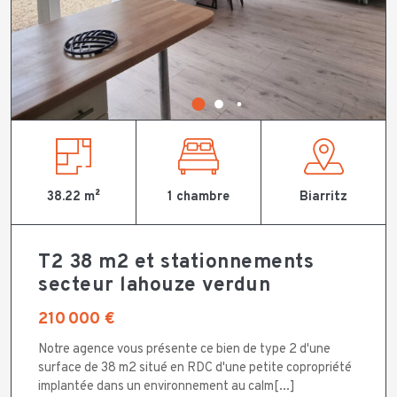
38.22 m²
1 chambre
Biarritz
T2 38 m2 et stationnements
secteur lahouze verdun
210 000 €
Notre agence vous présente ce bien de type 2 d'une
surface de 38 m2 situé en RDC d'une petite copropriété
implantée dans un environnement au calm[...]