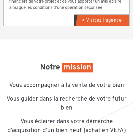
financiers de votre projet et de vous apporter un avis éclairé
ainsi que les conditions d’une opération sécurisée.
> Visitez l'agence
Notre
mission
Vous accompagner à la vente de votre bien
Vous guider dans la recherche de votre futur
bien
Vous éclairer dans votre démarche
d’acquisition d’un bien neuf (achat en VEFA)