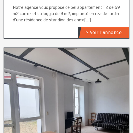
Notre agence vous propose ce bel appartement T2 de 59
m2 carrez et sa loggia de 8 m2, implanté en rez-de-jardin
d'une résidence de standing des ann�[...]
> Voir l'annonce