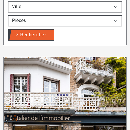
> Rechercher