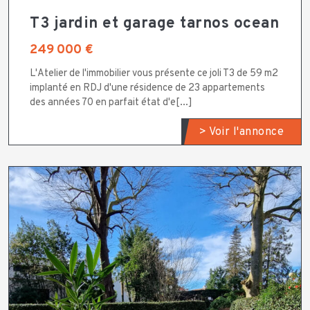
T3 jardin et garage tarnos ocean
249 000 €
L'Atelier de l'immobilier vous présente ce joli T3 de 59 m2
implanté en RDJ d'une résidence de 23 appartements
des années 70 en parfait état d'e[...]
> Voir l'annonce