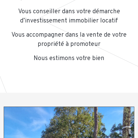
Vous conseiller dans votre démarche
d’investissement immobilier locatif
Vous accompagner dans la vente de votre
propriété à promoteur
Nous estimons votre bien